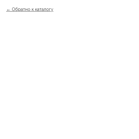
Обратно к каталогу