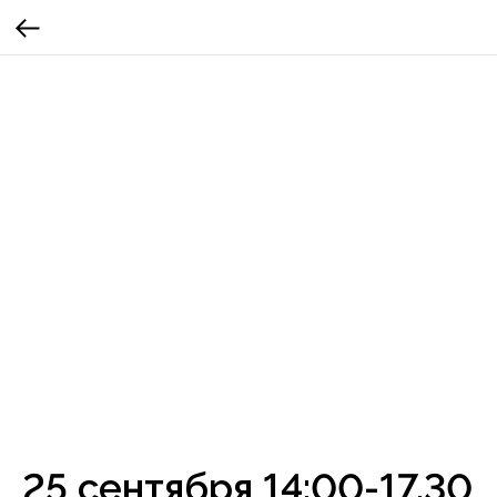
25 сентября 14:00-17.30