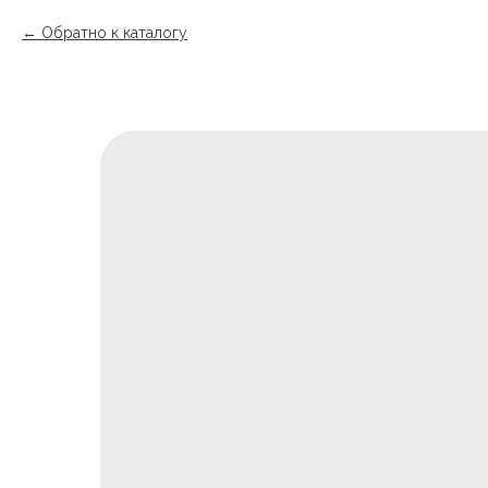
Обратно к каталогу