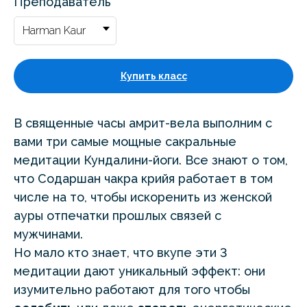
Преподаватель
Купить класс
В священные часы амрит-вела выполним с
вами три самые мощные сакральные
медитации Кундалини-йоги. Все знают о том,
что Содаршан чакра крийя работает в том
числе на то, чтобы искоренить из женской
ауры отпечатки прошлых связей с
мужчинами.
Но мало кто знает, что вкупе эти 3
медитации дают уникальный эффект: они
изумительно работают для того чтобы